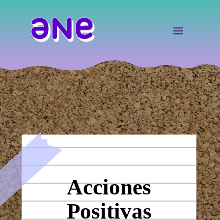
Acciones
Positivas