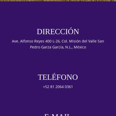
DIRECCIÓN
Ave. Alfonso Reyes 400 L-26, Col. Misión del Valle San
Pedro Garza García, N.L., México
TELÉFONO
+52 81 2064 0361