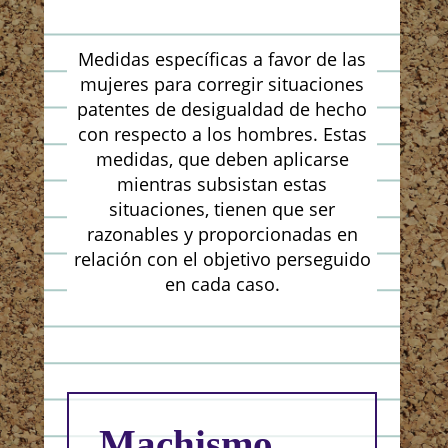
Medidas específicas a favor de las
mujeres para corregir situaciones
patentes de desigualdad de hecho
con respecto a los hombres. Estas
medidas, que deben aplicarse
mientras subsistan estas
situaciones, tienen que ser
razonables y proporcionadas en
relación con el objetivo perseguido
en cada caso.
Machismo
Br