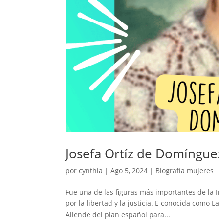
Josefa Ortíz de Domíngue
por
cynthia
|
Ago 5, 2024
|
Biografía mujeres
Fue una de las figuras más importantes de la 
por la libertad y la justicia. E conocida como 
Allende del plan español para...