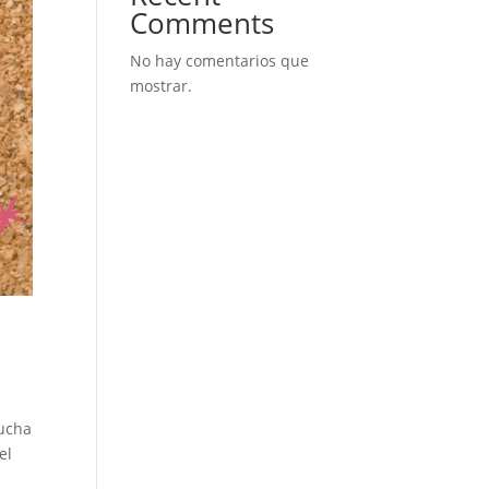
Comments
No hay comentarios que
mostrar.
lucha
el