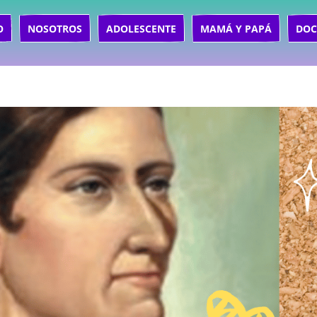
O
NOSOTROS
ADOLESCENTE
MAMÁ Y PAPÁ
DOC