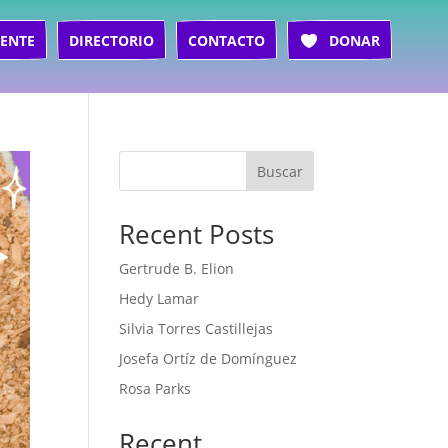
ENTE
DIRECTORIO
CONTACTO
DONAR
Buscar
Recent Posts
Gertrude B. Elion
Hedy Lamar
Silvia Torres Castillejas
Josefa Ortíz de Domínguez
Rosa Parks
Recent