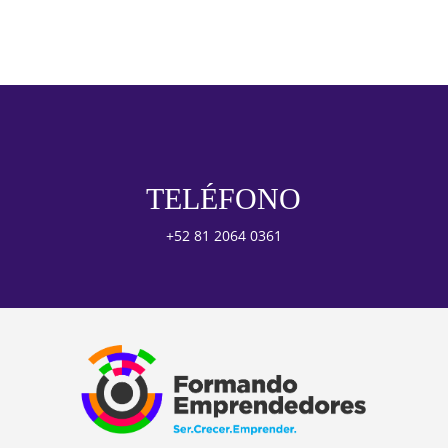
TELÉFONO
+52 81 2064 0361