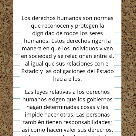
Los derechos humanos son normas
que reconocen y protegen la
dignidad de todos los seres
humanos. Estos derechos rigen la
manera en que los individuos viven
en sociedad y se relacionan entre sí,
al igual que sus relaciones con el
Estado y las obligaciones del Estado
hacia ellos.
Las leyes relativas a los derechos
humanos exigen que los gobiernos
hagan determinadas cosas y les
impide hacer otras. Las personas
también tienen responsabilidades;
así como hacen valer sus derechos,